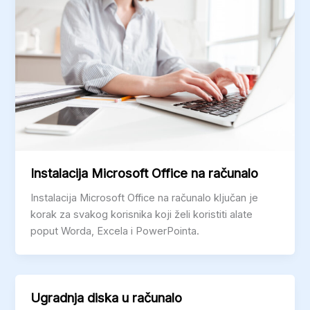
Instalacija Microsoft Office na računalo
Instalacija Microsoft Office na računalo ključan je
korak za svakog korisnika koji želi koristiti alate
poput Worda, Excela i PowerPointa.
Ugradnja diska u računalo