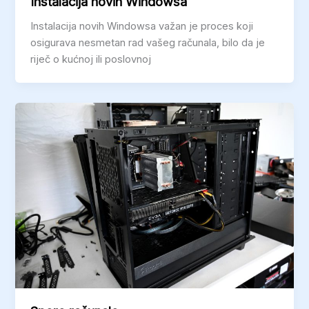
Instalacija novih Windowsa
Instalacija novih Windowsa važan je proces koji
osigurava nesmetan rad vašeg računala, bilo da je
riječ o kućnoj ili poslovnoj