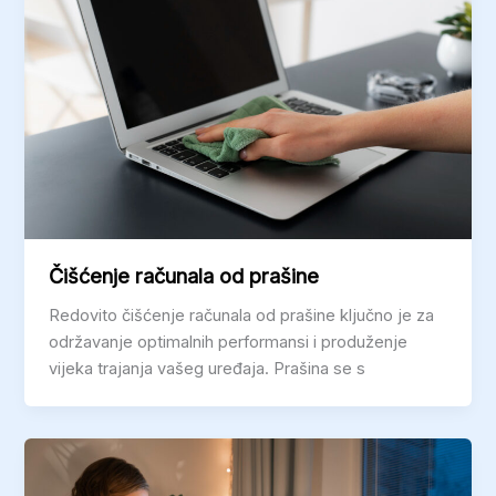
Čišćenje računala od prašine
Redovito čišćenje računala od prašine ključno je za
održavanje optimalnih performansi i produženje
vijeka trajanja vašeg uređaja. Prašina se s